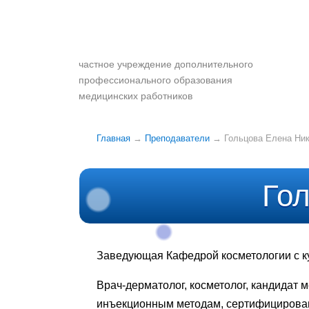
частное учреждение дополнительного
профессионального образования
медицинских работников
Главная
→
Преподаватели
→ Гольцова Елена Ни
Го
Заведующая Кафедрой косметологии с к
Врач-дерматолог, косметолог, кандидат 
инъекционным методам, cертифицирован